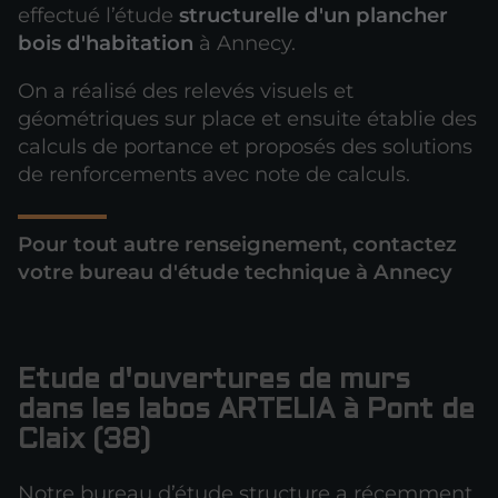
effectué l’étude
structurelle d'un plancher
bois d'habitation
à Annecy.
On a réalisé des relevés visuels et
géométriques sur place et ensuite établie des
calculs de portance et proposés des solutions
de renforcements avec note de calculs.
Pour tout autre renseignement, contactez
votre bureau d'étude technique à Annecy
Etude d'ouvertures de murs
dans les labos ARTELIA à Pont de
Claix (38)
Notre bureau d’étude structure a récemment