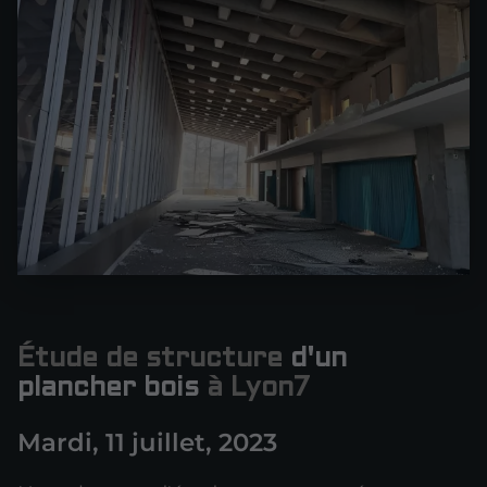
Étude de structure
d'un
plancher bois
à Lyon7
Mardi, 11 juillet, 2023