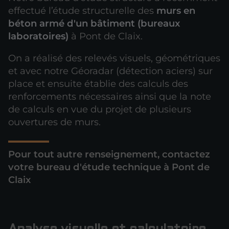
effectué l’étude structurelle des
murs en
béton armé d'un bâtiment (bureaux
laboratoires)
à Pont de Claix.
On a réalisé des relevés visuels, géométriques
et avec notre Géoradar (détection aciers) sur
place et ensuite établie des calculs des
renforcements nécessaires ainsi que la note
de calculs en vue du projet de plusieurs
ouvertures de murs.
Pour tout autre renseignement, contactez
votre bureau d'étude technique à Pont de
Claix