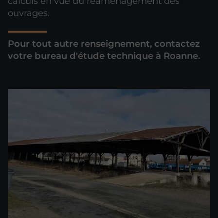
calculs en vue du réaménagement des
ouvrages.
Pour tout autre renseignement, contactez
votre bureau d'étude technique à Roanne.