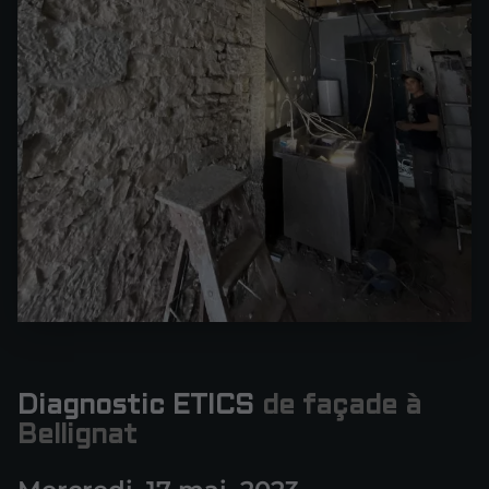
Diagnostic ETICS
de façade à
Bellignat