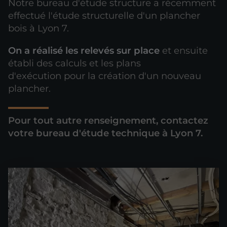
Notre bureau d'étude structure a récemment
effectué l'étude structurelle d'un plancher
bois à Lyon 7.
On a réalisé les relevés sur place
et ensuite
établi des calculs et les plans
d'exécution pour la création d'un nouveau
plancher.
Pour tout autre renseignement, contactez
votre bureau d'étude technique à Lyon 7.