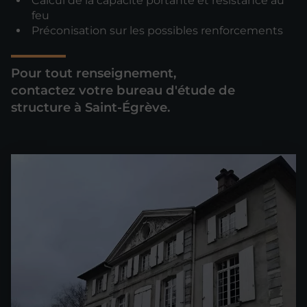
Calcul de la capacité portante et résistance au
feu
Préconisation sur les possibles renforcements
Pour tout renseignement,
contactez votre bureau d'étude de
structure à Saint-Égrève.