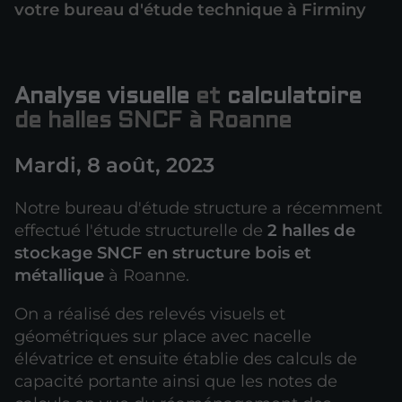
votre bureau d'étude technique à Firminy
Analyse visuelle
et
calculatoire
de halles SNCF à Roanne
Mardi, 8 août, 2023
Notre bureau d'étude structure a récemment
effectué l'étude structurelle de
2 halles de
stockage SNCF en structure bois et
métallique
à Roanne.
On a réalisé des relevés visuels et
géométriques sur place avec nacelle
élévatrice et ensuite établie des calculs de
capacité portante ainsi que les notes de