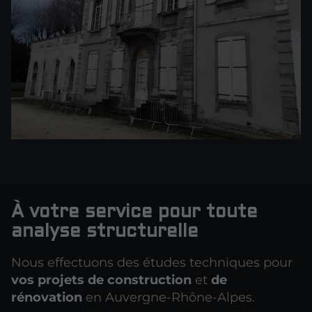
À votre service pour toute
analyse structurelle
Nous effectuons des études techniques pour
vos projets de construction
et
de
rénovation
en Auvergne-Rhône-Alpes.