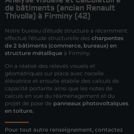
Analyse visuelle et calculatoire
de bâtiments (ancien Renault
Thivolle) à Firminy (42)
Notre bureau d’étude structure a récemment
effectué l’étude structurelle des
charpentes
de 2 bâtiments (commerce, bureaux) en
structure métallique
à Firminy.
On a réalisé des relevés visuels et
géométriques sur place avec nacelle
élévatrice et ensuite établie des calculs de
capacité portante ainsi que les notes de
calculs en vue du réaménagement et du
projet de pose de
panneaux photovoltaïques
en toiture.
Pour tout autre renseignement, contactez