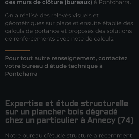
des murs de clôture (bureaux)
à Pontcharra.
On a réalisé des relevés visuels et
géométriques sur place et ensuite établie des
calculs de portance et proposés des solutions
de renforcements avec note de calculs.
Pour tout autre renseignement, contactez
votre bureau d'étude technique à
Pontcharra
Expertise et étude structurelle
sur un plancher bois dégradé
chez un particulier à Annecy (74)
Notre bureau d’étude structure a récemment