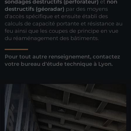
sondages destructifs (perforateur)
et
non
destructifs (géoradar)
par des moyens
d'accès spécifique et ensuite établi des
calculs de capacité portante et résistance au
feu ainsi que les coupes de principe en vue
du réaménagement des bâtiments.
Pour tout autre renseignement, contactez
votre bureau d'étude technique à Lyon.