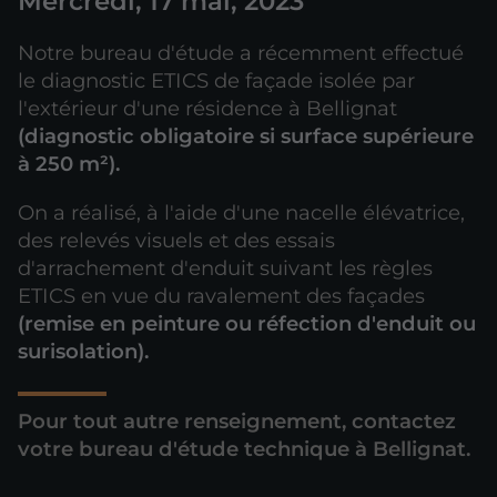
Mercredi, 17 mai, 2023
Notre bureau d'étude a récemment effectué
le diagnostic ETICS de façade isolée par
l'extérieur d'une résidence à Bellignat
(diagnostic obligatoire si surface supérieure
à 250 m²).
On a réalisé, à l'aide d'une nacelle élévatrice,
des relevés visuels et des essais
d'arrachement d'enduit suivant les règles
ETICS en vue du ravalement des façades
(remise en peinture ou réfection d'enduit ou
surisolation).
Pour tout autre renseignement, contactez
votre bureau d'étude technique à Bellignat.