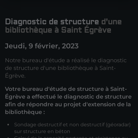
Diagnostic de structure
d'une
bibliothèque à Saint Égrève
Jeudi, 9 février, 2023
Notre bureau d'étude a réalisé le diagnostic
de structure d'une bibliothèque à Saint-
Égrève.
Votre bureau d'étude de structure à Saint-
Égrève a effectué le diagnostic de structure
afin de répondre au projet d'extension de la
bibliothèque :
Sondage destructif et non destructif (géoradar)
sur structure en béton