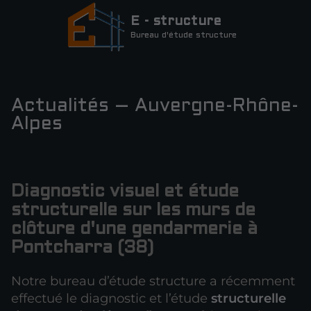
E - structure
Bureau d'étude structure
Actualités – Auvergne-Rhône-
Alpes
Diagnostic visuel et étude
structurelle sur les murs de
clôture d'une gendarmerie à
Pontcharra (38)
Notre bureau d’étude structure a récemment
effectué le diagnostic et l’étude
structurelle