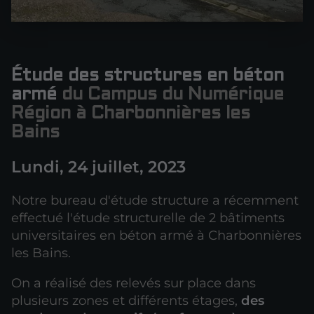
Étude des structures en béton
armé
du Campus du Numérique
Région à Charbonnières les
Bains
Lundi, 24 juillet, 2023
Notre bureau d'étude structure a récemment
effectué l'étude structurelle de 2 bâtiments
universitaires en béton armé à Charbonnières
les Bains.
On a réalisé des relevés sur place dans
plusieurs zones et différents étages,
des