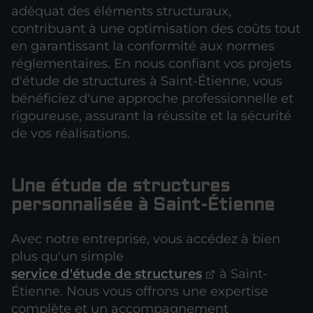
adéquat des éléments structuraux,
contribuant à une optimisation des coûts tout
en garantissant la conformité aux normes
réglementaires. En nous confiant vos projets
d'étude de structures à Saint-Étienne, vous
bénéficiez d'une approche professionnelle et
rigoureuse, assurant la réussite et la sécurité
de vos réalisations.
Une étude de structures
personnalisée à Saint-Étienne
Avec notre entreprise, vous accédez à bien
plus qu'un simple
service d'étude de structures
à Saint-
Étienne. Nous vous offrons une expertise
complète et un accompagnement