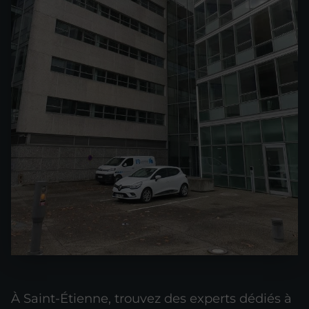
À Saint-Étienne, trouvez des experts dédiés à