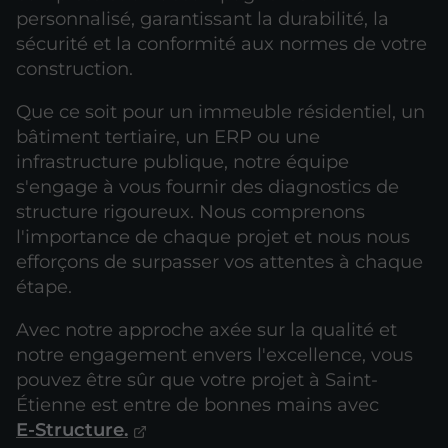
personnalisé, garantissant la durabilité, la
sécurité et la conformité aux normes de votre
construction.
Que ce soit pour un immeuble résidentiel, un
bâtiment tertiaire, un ERP ou une
infrastructure publique, notre équipe
s'engage à vous fournir des diagnostics de
structure rigoureux. Nous comprenons
l'importance de chaque projet et nous nous
efforçons de surpasser vos attentes à chaque
étape.
Avec notre approche axée sur la qualité et
notre engagement envers l'excellence, vous
pouvez être sûr que votre projet à Saint-
Étienne est entre de bonnes mains avec
E-Structure.