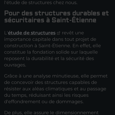
l'étude de structures chez nous.
Pour des structures durables et
sécuritaires à Saint-Étienne
L'
étude de structures
revêt une
importance capitale dans tout projet de
construction à Saint-Étienne. En effet, elle
constitue la fondation solide sur laquelle
reposent la durabilité et la sécurité des
ouvrages.
Grâce à une analyse minutieuse, elle permet
de concevoir des structures capables de
résister aux aléas climatiques et au passage
du temps, réduisant ainsi les risques
d'effondrement ou de dommages.
De plus, elle assure le dimensionnement