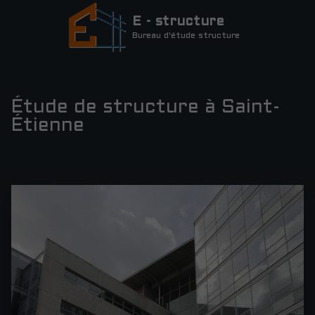
E - structure
Bureau d'étude structure
Étude de structure à Saint-
Étienne