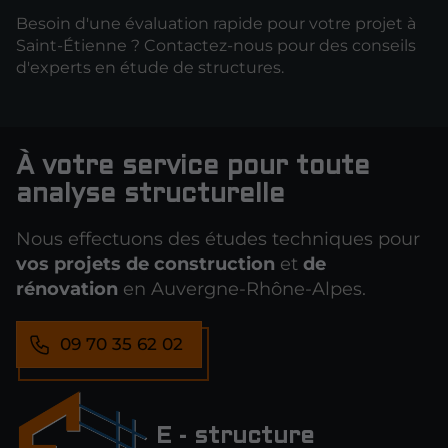
Besoin d'une évaluation rapide pour votre projet à
Saint-Étienne ? Contactez-nous pour des conseils
d'experts en étude de structures.
À votre service pour toute
analyse structurelle
Nous effectuons des études techniques pour
vos projets de construction
et
de
rénovation
en Auvergne-Rhône-Alpes.
09 70 35 62 02
E - structure