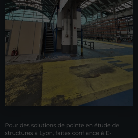
Pour des solutions de pointe en étude de
structures à Lyon, faites confiance à E-