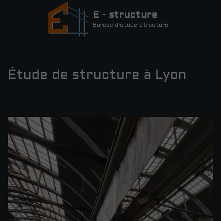
E - structure
Bureau d'étude structure
Étude de structure à Lyon