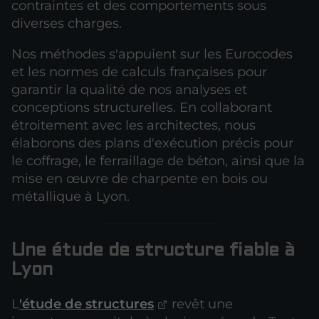
contraintes et des comportements sous
diverses charges.
Nos méthodes s'appuient sur les Eurocodes
et les normes de calculs françaises pour
garantir la qualité de nos analyses et
conceptions structurelles. En collaborant
étroitement avec les architectes, nous
élaborons des plans d'exécution précis pour
le coffrage, le ferraillage de béton, ainsi que la
mise en œuvre de charpente en bois ou
métallique à Lyon.
Une étude de structure fiable à
Lyon
L
'étude de structures
revêt une