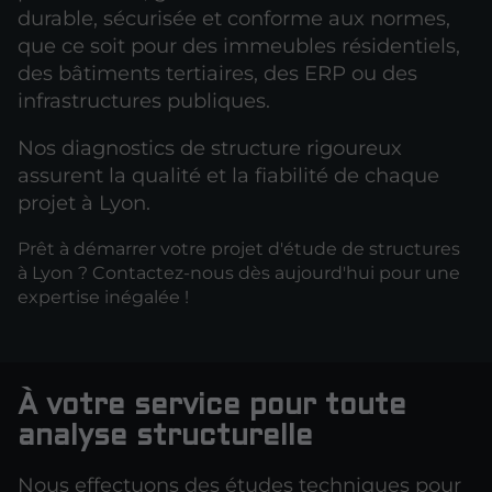
durable, sécurisée et conforme aux normes,
que ce soit pour des immeubles résidentiels,
des bâtiments tertiaires, des ERP ou des
infrastructures publiques.
Nos diagnostics de structure rigoureux
assurent la qualité et la fiabilité de chaque
projet à Lyon.
Prêt à démarrer votre projet d'étude de structures
à Lyon ? Contactez-nous dès aujourd'hui pour une
expertise inégalée !
À votre service pour toute
analyse structurelle
Nous effectuons des études techniques pour