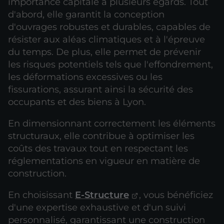
importance capitale à plusieurs égards. Tout
d'abord, elle garantit la conception
d'ouvrages robustes et durables, capables de
résister aux aléas climatiques et à l'épreuve
du temps. De plus, elle permet de prévenir
les risques potentiels tels que l'effondrement,
les déformations excessives ou les
fissurations, assurant ainsi la sécurité des
occupants et des biens à Lyon.
En dimensionnant correctement les éléments
structuraux, elle contribue à optimiser les
coûts des travaux tout en respectant les
réglementations en vigueur en matière de
construction.
En choisissant
E-Structure
, vous bénéficiez
d'une expertise exhaustive et d'un suivi
personnalisé, garantissant une construction