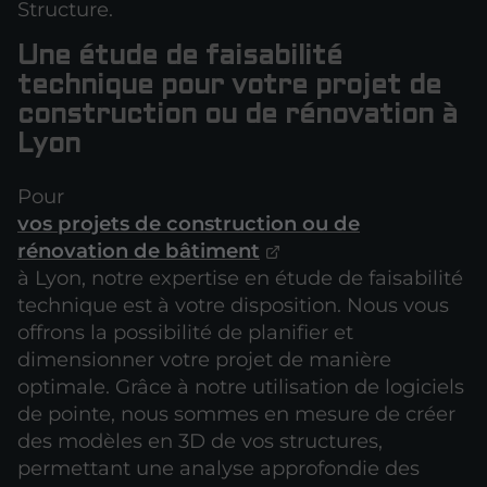
Structure.
Une étude de faisabilité
technique pour votre projet de
construction ou de rénovation à
Lyon
Pour
vos projets de construction ou de
rénovation de bâtiment
à Lyon, notre expertise en étude de faisabilité
technique est à votre disposition. Nous vous
offrons la possibilité de planifier et
dimensionner votre projet de manière
optimale. Grâce à notre utilisation de logiciels
de pointe, nous sommes en mesure de créer
des modèles en 3D de vos structures,
permettant une analyse approfondie des